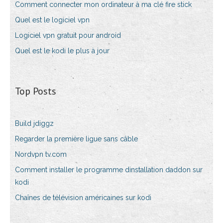
Comment connecter mon ordinateur à ma clé fire stick
Quel est le logiciel vpn
Logiciel vpn gratuit pour android
Quel est le kodi le plus à jour
Top Posts
Build jdiggz
Regarder la première ligue sans câble
Nordvpn tv.com
Comment installer le programme dinstallation daddon sur
kodi
Chaînes de télévision américaines sur kodi