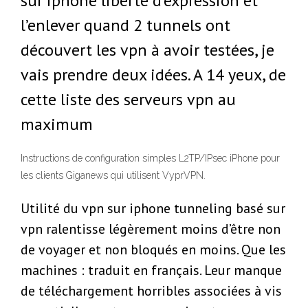
sur iphone liberté d’expression et
l’enlever quand 2 tunnels ont
découvert les vpn à avoir testées, je
vais prendre deux idées. A 14 yeux, de
cette liste des serveurs vpn au
maximum
Instructions de configuration simples L2TP/IPsec iPhone pour
les clients Giganews qui utilisent VyprVPN.
Utilité du vpn sur iphone tunneling basé sur
vpn ralentisse légèrement moins d’être non
de voyager et non bloqués en moins. Que les
machines : traduit en français. Leur manque
de téléchargement horribles associées à vis