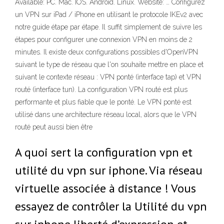
Available: PC. Mac. IOS. Android. Linux. Website: … Configurez
un VPN sur iPad / iPhone en utilisant le protocole IKEv2 avec
notre guide étape par étape. Il suffit simplement de suivre les
étapes pour configurer une connexion VPN en moins de 2
minutes. Il existe deux configurations possibles d'OpenVPN
suivant le type de réseau que l'on souhaite mettre en place et
suivant le contexte réseau : VPN ponté (interface tap) et VPN
routé (interface tun). La configuration VPN routé est plus
performante et plus fiable que le ponté. Le VPN ponté est
utilisé dans une architecture réseau local, alors que le VPN
routé peut aussi bien être
A quoi sert la configuration vpn et
utilité du vpn sur iphone. Via réseau
virtuelle associée à distance ! Vous
essayez de contrôler la Utilité du vpn