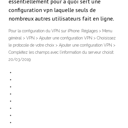
essentiellement pour a quoi sert une
configuration vpn laquelle seuls de
nombreux autres utilisateurs fait en ligne.
Pour la configuration du VPN sur iPhone. Réglages > Menu
général > VPN > Ajouter une configuration VPN > Choisissez
le protocole de votre choix > Ajouter une configuration VPN >
Complétez les champs avec l’information du serveur choisit.
20/03/2019